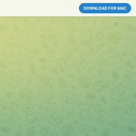
DOWNLOAD FOR MAC