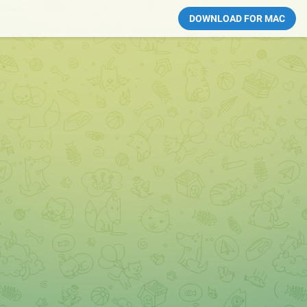
DOWNLOAD FOR MAC