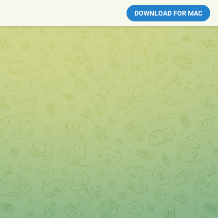
DOWNLOAD FOR MAC