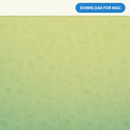
DOWNLOAD FOR MAC